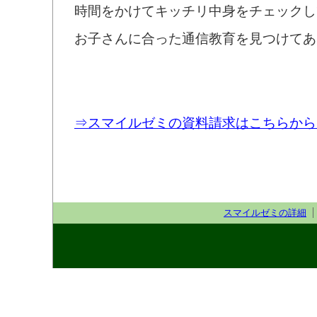
時間をかけてキッチリ中身をチェックし
お子さんに合った通信教育を見つけてあ
⇒スマイルゼミの資料請求はこちらから
スマイルゼミの詳細