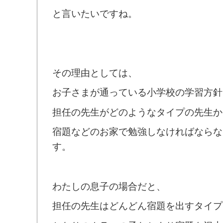
と言いたいですね。
その理由としては、
お子さまが通っている小学校の学習方針
担任の先生がどのようなタイプの先生か
宿題などのお家で勉強しなければならな
す。
わたしの息子の場合だと、
担任の先生はどんどん宿題を出すタイプ