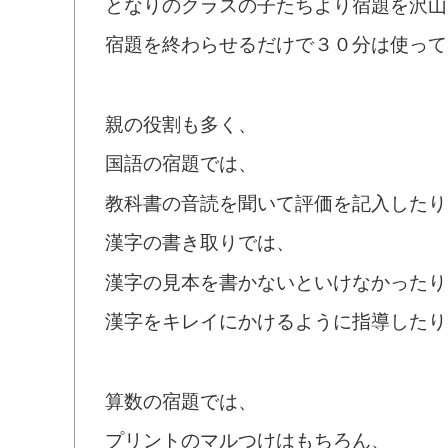
となりのクラスの子たちより宿題を沢山
宿題を終わらせるだけで３０分は使って
親の役割も多く、
国語の宿題では、
教科書の音読を聞いて評価を記入したり
漢字の書き取りでは、
漢字の見本を書かないといけなかったり
漢字をキレイにかけるように指導したり
算数の宿題では、
プリントのマルつけはもちろん、