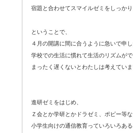
宿題と合わせてスマイルゼミをしっかり
ということで、
４月の開講に間に合うように急いで申し
学校での生活に慣れて生活のリズムがで
まったく遅くないとわたしは考えていま
進研ゼミをはじめ、
Ｚ会とか学研とかドラゼミ、ポピー等な
小学生向けの通信教育っていろいろある