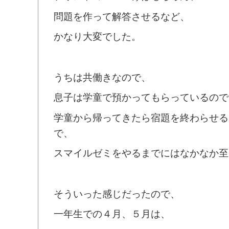
問題を作って解答させるなど、
かなり大変でした。
うちは共働きなので、
息子は学童で預かってもらっているので
学童から帰ってきたら宿題を終わらせる
で、
スマイルゼミをやるまでにはなかなか至
そういった感じだったので、
一年生での４月、５月は、