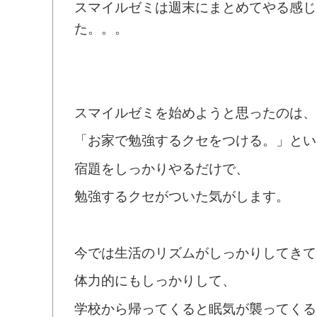
スマイルゼミは週末にまとめてやる感じ
た。。。
スマイルゼミを始めようと思ったのは、
「お家で勉強するクセをつける。」とい
宿題をしっかりやるだけで、
勉強するクセがついた気がします。
今では生活のリズムがしっかりしてきて
体力的にもしっかりして、
学校から帰ってくると眠気が襲ってくる