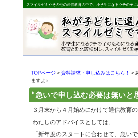
スマイルゼミやその他の通信教育の中で、小学生になるウチの子に
TOPページ
>
資料請求・申し込みはこちら！
>
ますよ♪
急いで申し込む必要は無いと
３月末から４月始めにかけて通信教育の
わたしのアドバイスとしては、
「新年度のスタートに合わせて、急いで