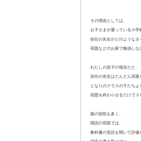
その理由としては、
お子さまが通っている小学
担任の先生がどのようなタ
宿題などのお家で勉強しな
わたしの息子の場合だと、
担任の先生はどんどん宿題
となりのクラスの子たちよ
宿題を終わらせるだけで３
親の役割も多く、
国語の宿題では、
教科書の音読を聞いて評価