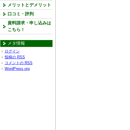
メリットとデメリット
口コミ・評判
資料請求・申し込みは
こちら！
メタ情報
ログイン
投稿の
RSS
コメントの
RSS
WordPress.org