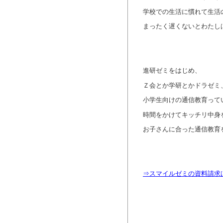
学校での生活に慣れて生活
まったく遅くないとわたし
進研ゼミをはじめ、
Ｚ会とか学研とかドラゼミ
小学生向けの通信教育って
時間をかけてキッチリ中身
お子さんに合った通信教育
⇒スマイルゼミの資料請求